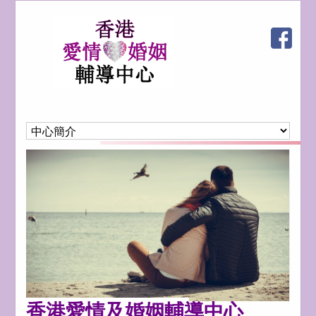
香港愛情及婚姻輔導中心