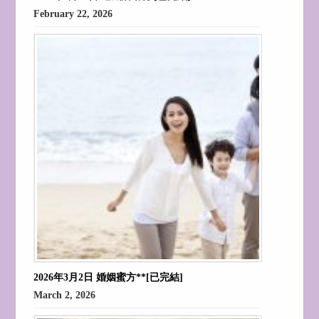
February 22, 2026
2026年3月2日 婚姻蜜方**[已完結]
March 2, 2026