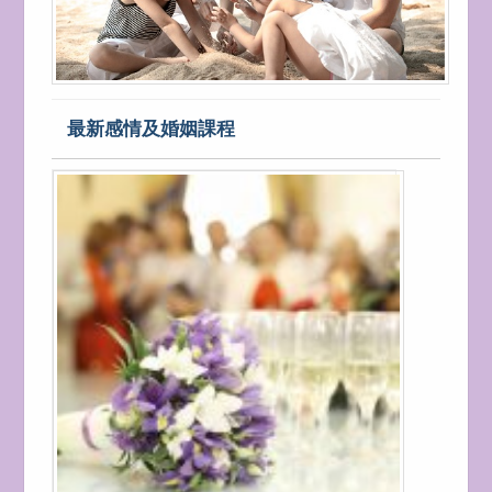
最新感情及婚姻課程