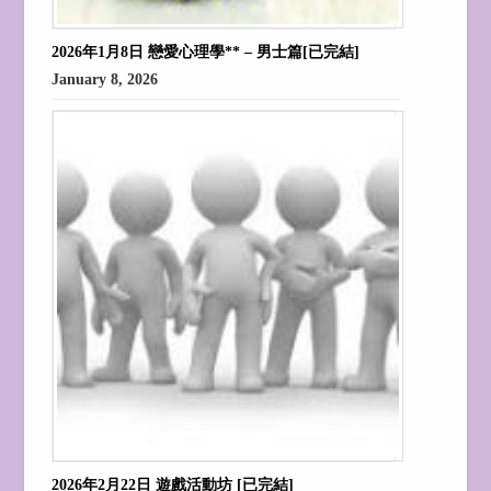
2026年1月8日 戀愛心理學** – 男士篇[已完結]
January 8, 2026
2026年2月22日 遊戲活動坊 [已完結]