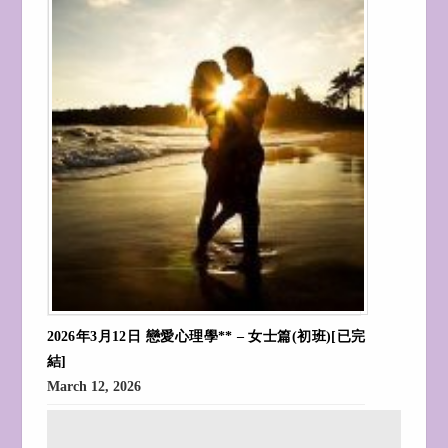
2026年3月12日 戀愛心理學** – 女士篇(初班)[已完
結]
March 12, 2026